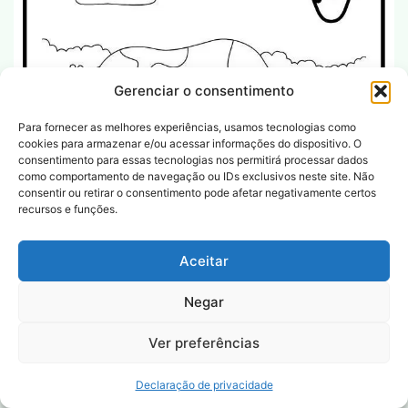
Gerenciar o consentimento
Para fornecer as melhores experiências, usamos tecnologias como
cookies para armazenar e/ou acessar informações do dispositivo. O
consentimento para essas tecnologias nos permitirá processar dados
como comportamento de navegação ou IDs exclusivos neste site. Não
consentir ou retirar o consentimento pode afetar negativamente certos
recursos e funções.
Aceitar
Negar
Ver preferências
Declaração de privacidade