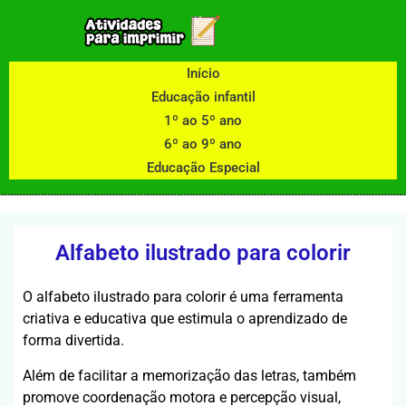
Início
Educação infantil
1º ao 5º ano
6º ao 9º ano
Educação Especial
Alfabeto ilustrado para colorir
O alfabeto ilustrado para colorir é uma ferramenta
criativa e educativa que estimula o aprendizado de
forma divertida.
Além de facilitar a memorização das letras, também
promove coordenação motora e percepção visual,