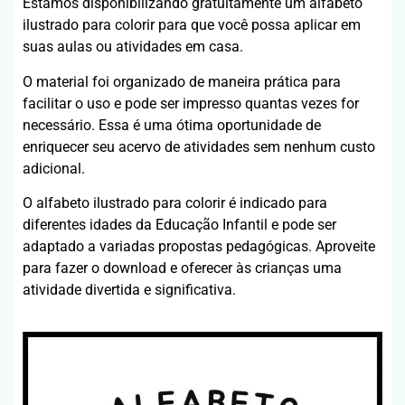
Estamos disponibilizando gratuitamente um alfabeto
ilustrado para colorir para que você possa aplicar em
suas aulas ou atividades em casa.
O material foi organizado de maneira prática para
facilitar o uso e pode ser impresso quantas vezes for
necessário. Essa é uma ótima oportunidade de
enriquecer seu acervo de atividades sem nenhum custo
adicional.
O alfabeto ilustrado para colorir é indicado para
diferentes idades da Educação Infantil e pode ser
adaptado a variadas propostas pedagógicas. Aproveite
para fazer o download e oferecer às crianças uma
atividade divertida e significativa.