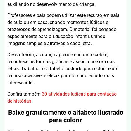
auxiliando no desenvolvimento da criança.
Professores e pais podem utilizar este recurso em sala
de aula ou em casa, criando momentos lúdicos e
prazerosos de aprendizagem. O material foi pensado
especialmente para a Educação Infantil, unindo
imagens simples e atrativas a cada letra.
Dessa forma, a criança aprende enquanto colore,
reconhece as formas gráficas e associa ao som das
letras. Trabalhar o alfabeto ilustrado para colorir é um
recurso acessível e eficaz para tornar o estudo mais
interessante.
Confira também
30 atividades ludicas para contação
de histórias
Baixe gratuitamente o alfabeto ilustrado
para colorir