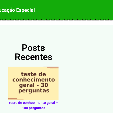
ucação Especial
Posts
Recentes
teste de conhecimento geral –
100 perguntas