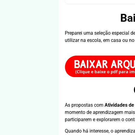
Bai
Preparei uma seleção especial de
utilizar na escola, em casa ou no
As propostas com
Atividades de
momento de aprendizagem mais le
participarem e explorarem o cont
Quando há interesse, o aprendiz