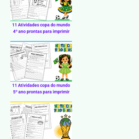
11 Atividades copa do mundo
4º ano prontas para imprimir
11 Atividades copa do mundo
5º ano prontas para imprimir