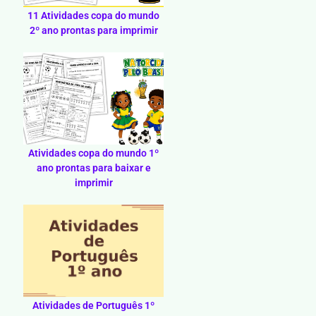
11 Atividades copa do mundo
2º ano prontas para imprimir
Atividades copa do mundo 1º
ano prontas para baixar e
imprimir
Atividades de Português 1º