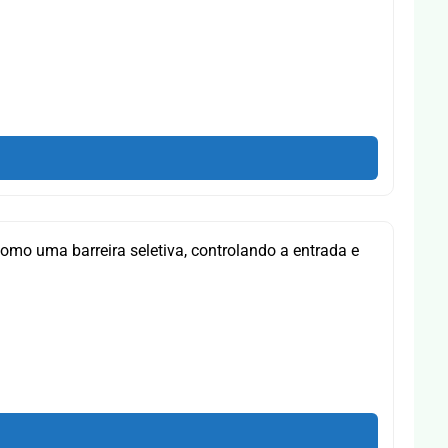
como uma barreira seletiva, controlando a entrada e