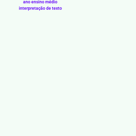
ano ensino médio
interpretação de texto