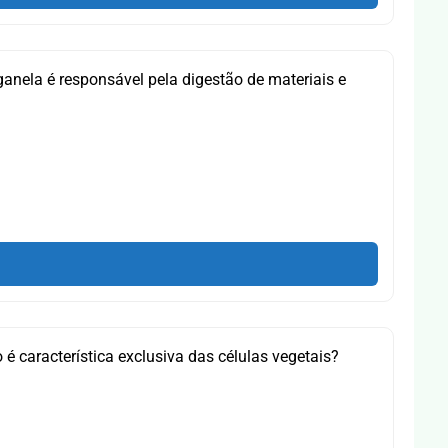
anela é responsável pela digestão de materiais e
 é característica exclusiva das células vegetais?