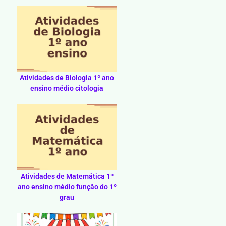
Atividades de Biologia 1º ano
ensino médio citologia
Atividades de Matemática 1º
ano ensino médio função do 1º
grau