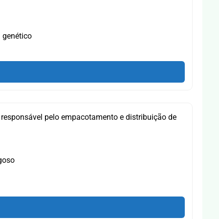
 genético
 responsável pelo empacotamento e distribuição de
ugoso