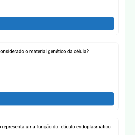
onsiderado o material genético da célula?
o representa uma função do retículo endoplasmático