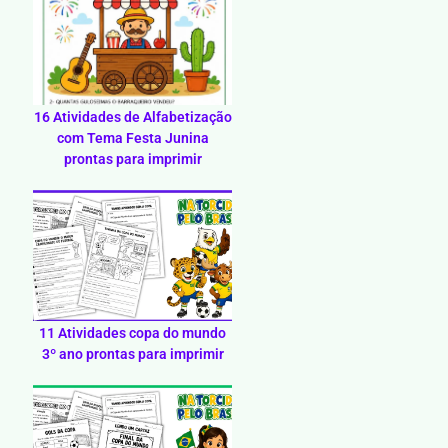
16 Atividades de Alfabetização
com Tema Festa Junina
prontas para imprimir
11 Atividades copa do mundo
3º ano prontas para imprimir