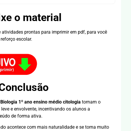
xe o material
 atividades prontas para imprimir em pdf, para você
 reforço escolar.
Conclusão
 Biologia 1º ano ensino médio citologia
tornam o
ve e envolvente, incentivando os alunos a
eúdo de forma ativa.
ado acontece com mais naturalidade e se torna muito