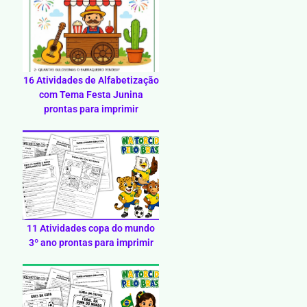
16 Atividades de Alfabetização
com Tema Festa Junina
prontas para imprimir
11 Atividades copa do mundo
3º ano prontas para imprimir