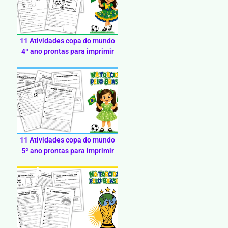
11 Atividades copa do mundo
4º ano prontas para imprimir
11 Atividades copa do mundo
5º ano prontas para imprimir