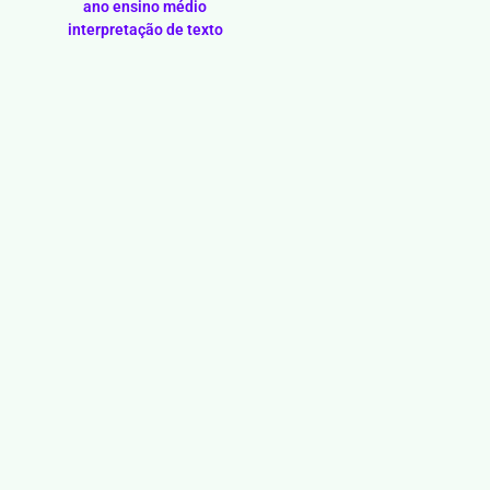
ano ensino médio
interpretação de texto