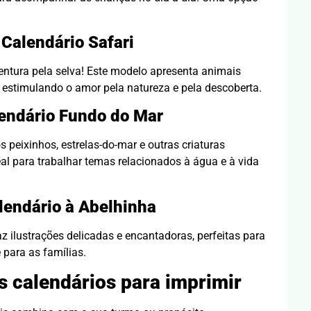
Calendário Safari
ntura pela selva! Este modelo apresenta animais
, estimulando o amor pela natureza e pela descoberta.
endário Fundo do Mar
 peixinhos, estrelas-do-mar e outras criaturas
al para trabalhar temas relacionados à água e à vida
lendário à Abelhinha
z ilustrações delicadas e encantadoras, perfeitas para
 para as famílias.
s calendários para imprimir