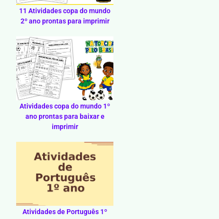
11 Atividades copa do mundo
2º ano prontas para imprimir
Atividades copa do mundo 1º
ano prontas para baixar e
imprimir
Atividades de Português 1º