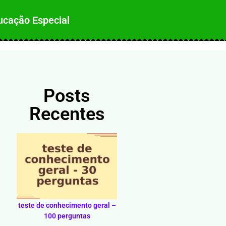
ucação Especial
Posts
Recentes
teste de conhecimento geral –
100 perguntas