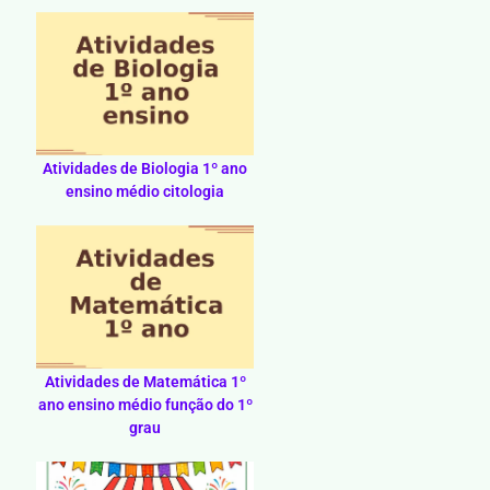
Atividades de Biologia 1º ano
ensino médio citologia
Atividades de Matemática 1º
ano ensino médio função do 1º
grau