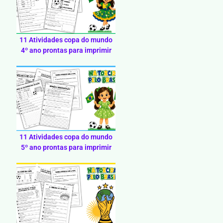
11 Atividades copa do mundo
4º ano prontas para imprimir
11 Atividades copa do mundo
5º ano prontas para imprimir