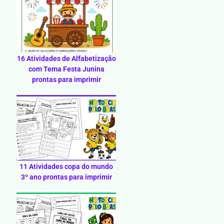
16 Atividades de Alfabetização
com Tema Festa Junina
prontas para imprimir
11 Atividades copa do mundo
3º ano prontas para imprimir