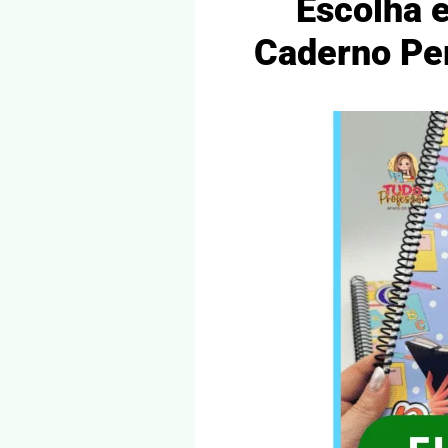
Escolha 
Caderno Pe