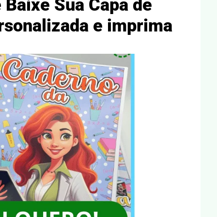
e Baixe Sua Capa de
rsonalizada e imprima