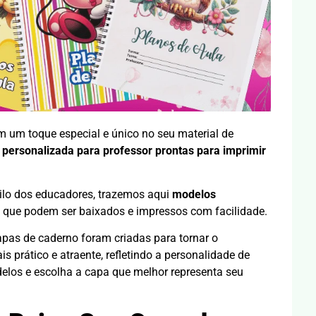
 um toque especial e único no seu material de
personalizada para professor prontas para imprimir
ilo dos educadores, trazemos aqui
modelos
 que podem ser baixados e impressos com facilidade.
pas de caderno foram criadas para tornar o
s prático e atraente, refletindo a personalidade de
delos e escolha a capa que melhor representa seu