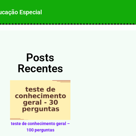
ucação Especial
Posts
Recentes
teste de conhecimento geral –
100 perguntas