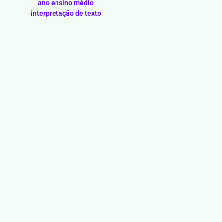
ano ensino médio
interpretação de texto