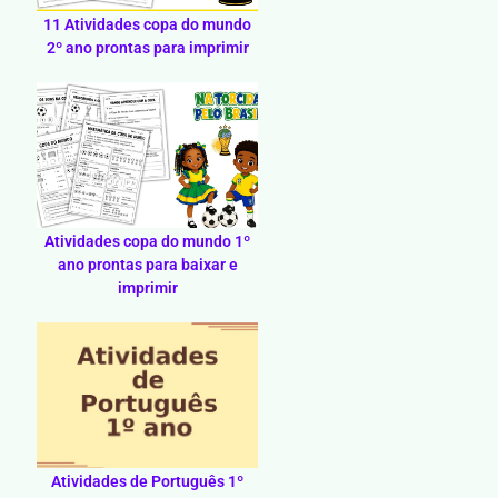
11 Atividades copa do mundo
2º ano prontas para imprimir
Atividades copa do mundo 1º
ano prontas para baixar e
imprimir
Atividades de Português 1º