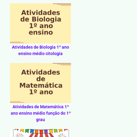
Atividades de Biologia 1º ano
ensino médio citologia
Atividades de Matemática 1º
ano ensino médio função do 1º
grau