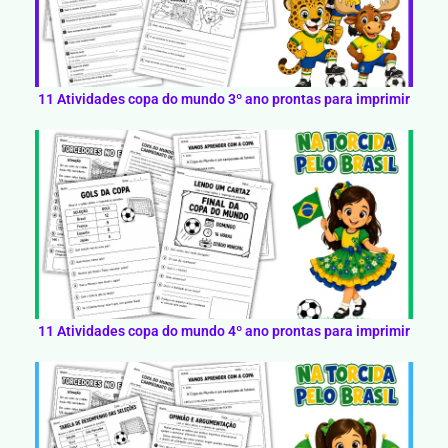
11 Atividades copa do mundo 3º ano prontas para imprimir
11 Atividades copa do mundo 4º ano prontas para imprimir