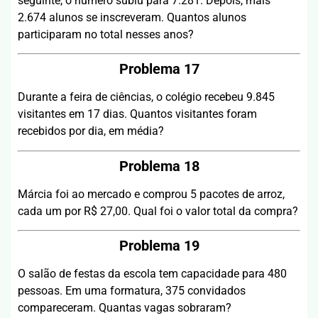
seguinte, o número subiu para 7.281. Depois, mais
2.674 alunos se inscreveram. Quantos alunos
participaram no total nesses anos?
Problema 17
Durante a feira de ciências, o colégio recebeu 9.845
visitantes em 17 dias. Quantos visitantes foram
recebidos por dia, em média?
Problema 18
Márcia foi ao mercado e comprou 5 pacotes de arroz,
cada um por R$ 27,00. Qual foi o valor total da compra?
Problema 19
O salão de festas da escola tem capacidade para 480
pessoas. Em uma formatura, 375 convidados
compareceram. Quantas vagas sobraram?