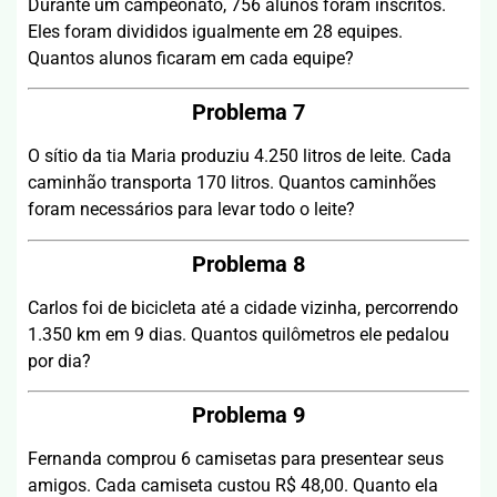
Durante um campeonato, 756 alunos foram inscritos.
Eles foram divididos igualmente em 28 equipes.
Quantos alunos ficaram em cada equipe?
Problema 7
O sítio da tia Maria produziu 4.250 litros de leite. Cada
caminhão transporta 170 litros. Quantos caminhões
foram necessários para levar todo o leite?
Problema 8
Carlos foi de bicicleta até a cidade vizinha, percorrendo
1.350 km em 9 dias. Quantos quilômetros ele pedalou
por dia?
Problema 9
Fernanda comprou 6 camisetas para presentear seus
amigos. Cada camiseta custou R$ 48,00. Quanto ela