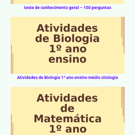
teste de conhecimento geral – 100 perguntas
Atividades de Biologia 1º ano ensino médio citologia