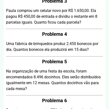
Problema 3
Paula comprou um celular novo por R$ 1.650,00. Ela
pagou R$ 450,00 de entrada e dividiu o restante em 8
parcelas iguais. Quanto ficou cada parcela?
Problema 4
Uma fábrica de brinquedos produz 2.450 bonecos por
dia. Quantos bonecos ela produzirá em 15 dias?
Problema 5
Na organização de uma festa da escola, foram
encomendados 8.496 docinhos. Eles serão distribuídos
igualmente em 12 mesas. Quantos docinhos vão para
cada mesa?
Problema 6