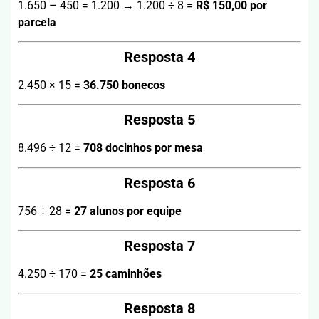
1.650 – 450 = 1.200 → 1.200 ÷ 8 =
R$ 150,00 por
parcela
Resposta 4
2.450 × 15 =
36.750 bonecos
Resposta 5
8.496 ÷ 12 =
708 docinhos por mesa
Resposta 6
756 ÷ 28 =
27 alunos por equipe
Resposta 7
4.250 ÷ 170 =
25 caminhões
Resposta 8