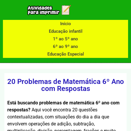
Início
Educação infantil
1º ao 5º ano
6º ao 9º ano
Educação Especial
20 Problemas de Matemática 6º Ano
com Respostas
Está buscando problemas de matemática 6º ano com
respostas?
Aqui você encontra 20 questões
contextualizadas, com situações do dia a dia que
envolvem operações de adição, subtração,
multiplicação, divisão, porcentagem, frações e muito