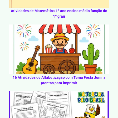
Atividades de Matemática 1º ano ensino médio função do
1º grau
16 Atividades de Alfabetização com Tema Festa Junina
prontas para imprimir