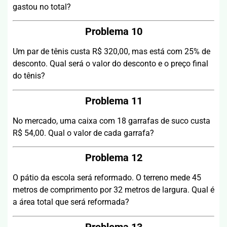
gastou no total?
Problema 10
Um par de tênis custa R$ 320,00, mas está com 25% de
desconto. Qual será o valor do desconto e o preço final
do tênis?
Problema 11
No mercado, uma caixa com 18 garrafas de suco custa
R$ 54,00. Qual o valor de cada garrafa?
Problema 12
O pátio da escola será reformado. O terreno mede 45
metros de comprimento por 32 metros de largura. Qual é
a área total que será reformada?
Problema 13