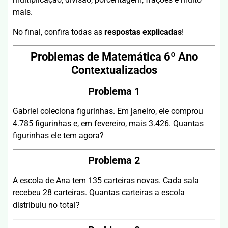
mais.
No final, confira todas as
respostas explicadas
!
Problemas de Matemática 6º Ano
Contextualizados
Problema 1
Gabriel coleciona figurinhas. Em janeiro, ele comprou
4.785 figurinhas e, em fevereiro, mais 3.426. Quantas
figurinhas ele tem agora?
Problema 2
A escola de Ana tem 135 carteiras novas. Cada sala
recebeu 28 carteiras. Quantas carteiras a escola
distribuiu no total?