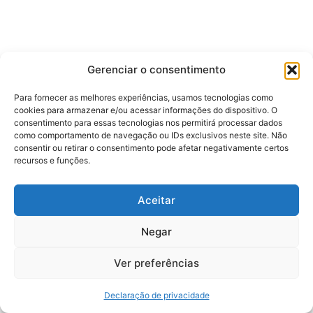
Gerenciar o consentimento
Para fornecer as melhores experiências, usamos tecnologias como
cookies para armazenar e/ou acessar informações do dispositivo. O
consentimento para essas tecnologias nos permitirá processar dados
como comportamento de navegação ou IDs exclusivos neste site. Não
consentir ou retirar o consentimento pode afetar negativamente certos
recursos e funções.
Aceitar
Negar
Ver preferências
Declaração de privacidade