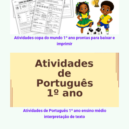
Atividades copa do mundo 1º ano prontas para baixar e
imprimir
Atividades de Português 1º ano ensino médio
interpretação de texto