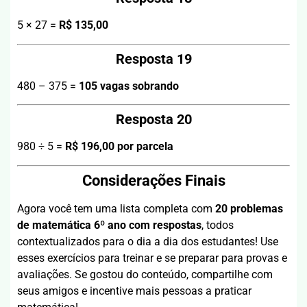
5 × 27 =
R$ 135,00
Resposta 19
480 – 375 =
105 vagas sobrando
Resposta 20
980 ÷ 5 =
R$ 196,00 por parcela
Considerações Finais
Agora você tem uma lista completa com
20 problemas
de matemática 6º ano com respostas
, todos
contextualizados para o dia a dia dos estudantes! Use
esses exercícios para treinar e se preparar para provas e
avaliações. Se gostou do conteúdo, compartilhe com
seus amigos e incentive mais pessoas a praticar