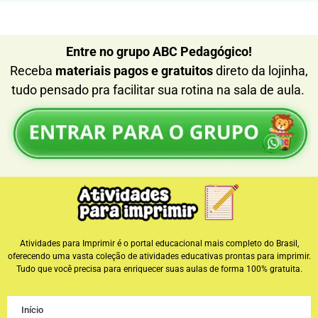
Entre no grupo ABC Pedagógico!
Receba
materiais pagos e gratuitos
direto da lojinha,
tudo pensado pra facilitar sua rotina na sala de aula.
Atividades para Imprimir é o portal educacional mais completo do Brasil,
oferecendo uma vasta coleção de atividades educativas prontas para imprimir.
Tudo que você precisa para enriquecer suas aulas de forma 100% gratuita.
Início