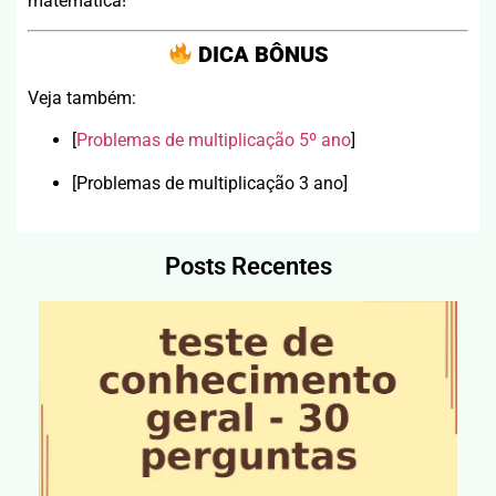
matemática!
DICA BÔNUS
Veja também:
[
Problemas de multiplicação 5º ano
]
[Problemas de multiplicação 3 ano]
Posts Recentes