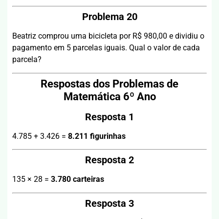
Problema 20
Beatriz comprou uma bicicleta por R$ 980,00 e dividiu o
pagamento em 5 parcelas iguais. Qual o valor de cada
parcela?
Respostas dos Problemas de
Matemática 6º Ano
Resposta 1
4.785 + 3.426 =
8.211 figurinhas
Resposta 2
135 × 28 =
3.780 carteiras
Resposta 3