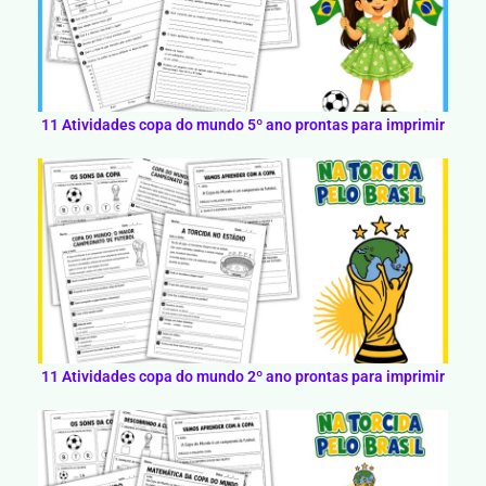
11 Atividades copa do mundo 5º ano prontas para imprimir
11 Atividades copa do mundo 2º ano prontas para imprimir