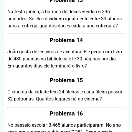
Na festa junina, a barraca de doces vendeu 6.336
unidades. Se eles dividirem igualmente entre 33 alunos
para a entrega, quantos doces cada aluno entregará?
Problema 14
João gosta de ler livros de aventura. Ele pegou um livro
de 480 páginas na biblioteca e lê 30 páginas por dia.
Em quantos dias ele terminará o livro?
Problema 15
O cinema da cidade tem 24 fileiras e cada fileira possui
32 poltronas. Quantos lugares há no cinema?
Problema 16
No passeio escolar, 3.465 alunos participaram. No ano