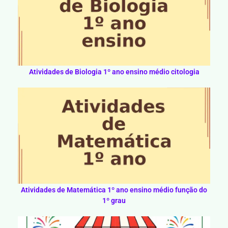
Atividades de Biologia 1º ano ensino médio citologia
Atividades de Matemática 1º ano ensino médio função do
1º grau