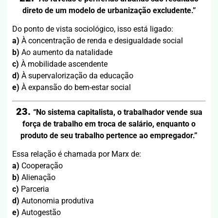
direto de um modelo de urbanização excludente.”
Do ponto de vista sociológico, isso está ligado:
a)
À concentração de renda e desigualdade social
b)
Ao aumento da natalidade
c)
À mobilidade ascendente
d)
À supervalorização da educação
e)
À expansão do bem-estar social
23.
“No sistema capitalista, o trabalhador vende sua
força de trabalho em troca de salário, enquanto o
produto de seu trabalho pertence ao empregador.”
Essa relação é chamada por Marx de:
a)
Cooperação
b)
Alienação
c)
Parceria
d)
Autonomia produtiva
e)
Autogestão