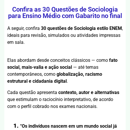
Confira as 30 Questões de Sociologia
para Ensino Médio com Gabarito no final
A seguir, confira
30 questões de Sociologia estilo ENEM
,
ideais para revisão, simulados ou atividades impressas
em sala.
Elas abordam desde conceitos clássicos — como
fato
social, mais-valia e ação social
— até temas
contemporâneos, como
globalização, racismo
estrutural e cidadania digital
.
Cada questão apresenta
contexto, autor e alternativas
que estimulam o raciocínio interpretativo, de acordo
com o perfil cobrado nos exames nacionais.
1.
“Os indivíduos nascem em um mundo social já