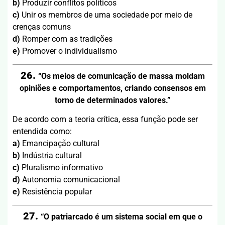
b)
Produzir conflitos políticos
c)
Unir os membros de uma sociedade por meio de
crenças comuns
d)
Romper com as tradições
e)
Promover o individualismo
26.
“Os meios de comunicação de massa moldam
opiniões e comportamentos, criando consensos em
torno de determinados valores.”
De acordo com a teoria crítica, essa função pode ser
entendida como:
a)
Emancipação cultural
b)
Indústria cultural
c)
Pluralismo informativo
d)
Autonomia comunicacional
e)
Resistência popular
27.
“O patriarcado é um sistema social em que o