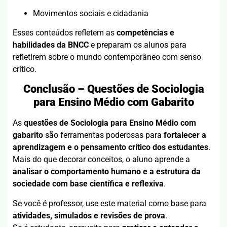
Movimentos sociais e cidadania
Esses conteúdos refletem as
competências e
habilidades da BNCC
e preparam os alunos para
refletirem sobre o mundo contemporâneo com senso
crítico.
Conclusão – Questões de Sociologia
para Ensino Médio com Gabarito
As
questões de Sociologia para Ensino Médio com
gabarito
são ferramentas poderosas para
fortalecer a
aprendizagem e o pensamento crítico dos estudantes
.
Mais do que decorar conceitos, o aluno aprende a
analisar o comportamento humano e a estrutura da
sociedade com base científica e reflexiva
.
Se você é professor, use este material como base para
atividades, simulados e revisões de prova
.