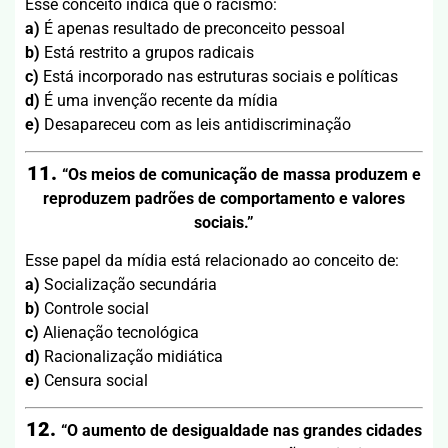
Esse conceito indica que o racismo:
a)
É apenas resultado de preconceito pessoal
b)
Está restrito a grupos radicais
c)
Está incorporado nas estruturas sociais e políticas
d)
É uma invenção recente da mídia
e)
Desapareceu com as leis antidiscriminação
11.
“Os meios de comunicação de massa produzem e
reproduzem padrões de comportamento e valores
sociais.”
Esse papel da mídia está relacionado ao conceito de:
a)
Socialização secundária
b)
Controle social
c)
Alienação tecnológica
d)
Racionalização midiática
e)
Censura social
12.
“O aumento de desigualdade nas grandes cidades