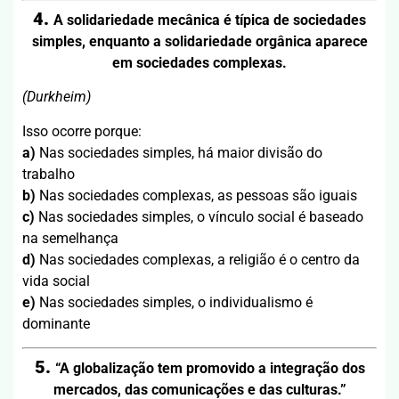
4.
A solidariedade mecânica é típica de sociedades
simples, enquanto a solidariedade orgânica aparece
em sociedades complexas.
(Durkheim)
Isso ocorre porque:
a)
Nas sociedades simples, há maior divisão do
trabalho
b)
Nas sociedades complexas, as pessoas são iguais
c)
Nas sociedades simples, o vínculo social é baseado
na semelhança
d)
Nas sociedades complexas, a religião é o centro da
vida social
e)
Nas sociedades simples, o individualismo é
dominante
5.
“A globalização tem promovido a integração dos
mercados, das comunicações e das culturas.”