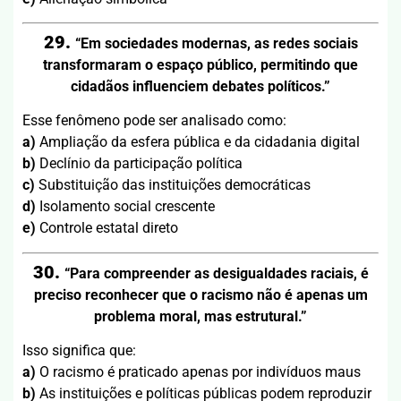
29.
“Em sociedades modernas, as redes sociais
transformaram o espaço público, permitindo que
cidadãos influenciem debates políticos.”
Esse fenômeno pode ser analisado como:
a)
Ampliação da esfera pública e da cidadania digital
b)
Declínio da participação política
c)
Substituição das instituições democráticas
d)
Isolamento social crescente
e)
Controle estatal direto
30.
“Para compreender as desigualdades raciais, é
preciso reconhecer que o racismo não é apenas um
problema moral, mas estrutural.”
Isso significa que:
a)
O racismo é praticado apenas por indivíduos maus
b)
As instituições e políticas públicas podem reproduzir