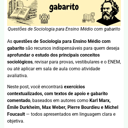
Questões de Sociologia para Ensino Médio com gabarito
As
questões de Sociologia para Ensino Médio com
gabarito
são recursos indispensáveis para quem deseja
aprofundar o estudo dos principais conceitos
sociológicos
, revisar para provas, vestibulares e o ENEM,
ou até aplicar em sala de aula como atividade
avaliativa.
Neste post, você encontrará
exercícios
contextualizados, com textos de apoio e gabarito
comentado
, baseados em autores como
Karl Marx,
Émile Durkheim, Max Weber, Pierre Bourdieu e Michel
Foucault
— todos apresentados em linguagem clara e
objetiva.