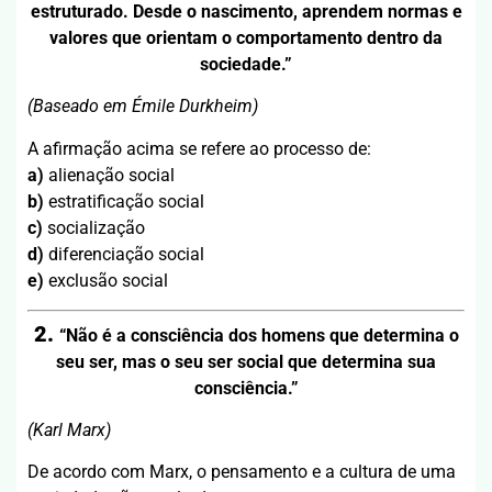
estruturado. Desde o nascimento, aprendem normas e
valores que orientam o comportamento dentro da
sociedade.”
(Baseado em Émile Durkheim)
A afirmação acima se refere ao processo de:
a)
alienação social
b)
estratificação social
c)
socialização
d)
diferenciação social
e)
exclusão social
2.
“Não é a consciência dos homens que determina o
seu ser, mas o seu ser social que determina sua
consciência.”
(Karl Marx)
De acordo com Marx, o pensamento e a cultura de uma