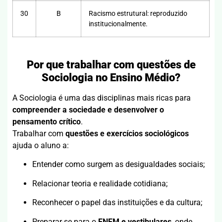
30
B
Racismo estrutural: reproduzido
institucionalmente.
Por que trabalhar com questões de
Sociologia no Ensino Médio?
A Sociologia é uma das disciplinas mais ricas para
compreender a sociedade e desenvolver o
pensamento crítico
.
Trabalhar com
questões e exercícios sociológicos
ajuda o aluno a:
Entender como surgem as desigualdades sociais;
Relacionar teoria e realidade cotidiana;
Reconhecer o papel das instituições e da cultura;
Preparar-se para o
ENEM e vestibulares
, onde