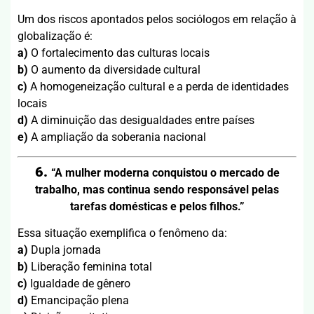
Um dos riscos apontados pelos sociólogos em relação à
globalização é:
a)
O fortalecimento das culturas locais
b)
O aumento da diversidade cultural
c)
A homogeneização cultural e a perda de identidades
locais
d)
A diminuição das desigualdades entre países
e)
A ampliação da soberania nacional
6.
“A mulher moderna conquistou o mercado de
trabalho, mas continua sendo responsável pelas
tarefas domésticas e pelos filhos.”
Essa situação exemplifica o fenômeno da:
a)
Dupla jornada
b)
Liberação feminina total
c)
Igualdade de gênero
d)
Emancipação plena