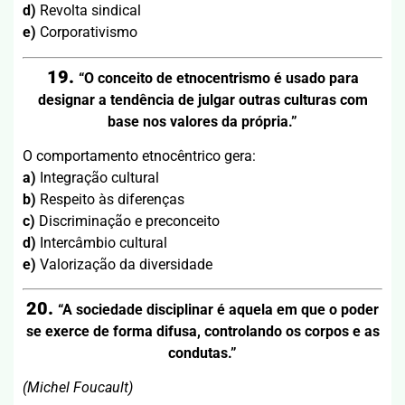
d)
Revolta sindical
e)
Corporativismo
19.
“O conceito de etnocentrismo é usado para
designar a tendência de julgar outras culturas com
base nos valores da própria.”
O comportamento etnocêntrico gera:
a)
Integração cultural
b)
Respeito às diferenças
c)
Discriminação e preconceito
d)
Intercâmbio cultural
e)
Valorização da diversidade
20.
“A sociedade disciplinar é aquela em que o poder
se exerce de forma difusa, controlando os corpos e as
condutas.”
(Michel Foucault)