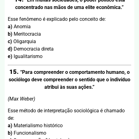
concentrado nas mãos de uma elite econômica.”
Esse fenômeno é explicado pelo conceito de:
a)
Anomia
b)
Meritocracia
c)
Oligarquia
d)
Democracia direta
e)
Igualitarismo
15.
“Para compreender o comportamento humano, o
sociólogo deve compreender o sentido que o indivíduo
atribui às suas ações.”
(Max Weber)
Esse método de interpretação sociológica é chamado
de:
a)
Materialismo histórico
b)
Funcionalismo