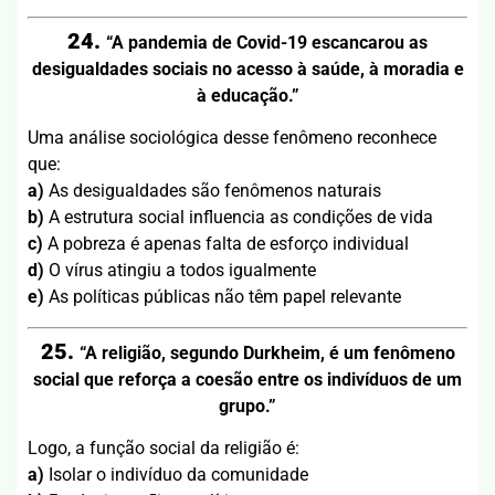
24.
“A pandemia de Covid-19 escancarou as
desigualdades sociais no acesso à saúde, à moradia e
à educação.”
Uma análise sociológica desse fenômeno reconhece
que:
a)
As desigualdades são fenômenos naturais
b)
A estrutura social influencia as condições de vida
c)
A pobreza é apenas falta de esforço individual
d)
O vírus atingiu a todos igualmente
e)
As políticas públicas não têm papel relevante
25.
“A religião, segundo Durkheim, é um fenômeno
social que reforça a coesão entre os indivíduos de um
grupo.”
Logo, a função social da religião é:
a)
Isolar o indivíduo da comunidade