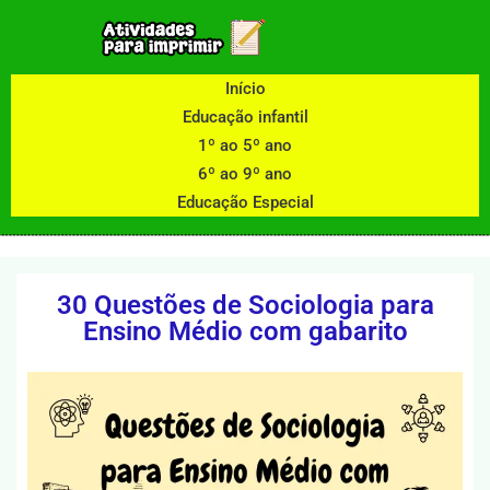
Início
Educação infantil
1º ao 5º ano
6º ao 9º ano
Educação Especial
30 Questões de Sociologia para
Ensino Médio com gabarito