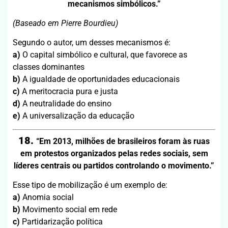
mecanismos simbólicos.”
(Baseado em Pierre Bourdieu)
Segundo o autor, um desses mecanismos é:
a)
O capital simbólico e cultural, que favorece as
classes dominantes
b)
A igualdade de oportunidades educacionais
c)
A meritocracia pura e justa
d)
A neutralidade do ensino
e)
A universalização da educação
18.
“Em 2013, milhões de brasileiros foram às ruas
em protestos organizados pelas redes sociais, sem
líderes centrais ou partidos controlando o movimento.”
Esse tipo de mobilização é um exemplo de:
a)
Anomia social
b)
Movimento social em rede
c)
Partidarização política