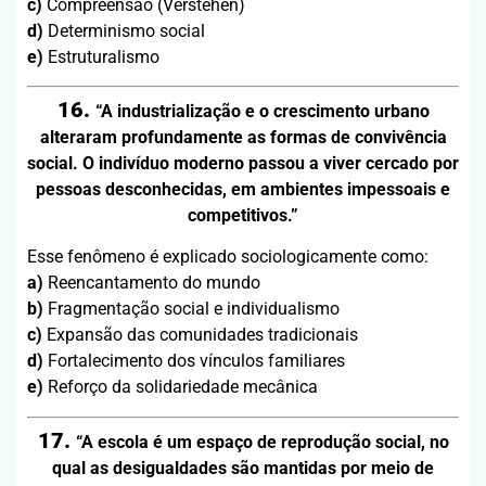
c)
Compreensão (Verstehen)
d)
Determinismo social
e)
Estruturalismo
16.
“A industrialização e o crescimento urbano
alteraram profundamente as formas de convivência
social. O indivíduo moderno passou a viver cercado por
pessoas desconhecidas, em ambientes impessoais e
competitivos.”
Esse fenômeno é explicado sociologicamente como:
a)
Reencantamento do mundo
b)
Fragmentação social e individualismo
c)
Expansão das comunidades tradicionais
d)
Fortalecimento dos vínculos familiares
e)
Reforço da solidariedade mecânica
17.
“A escola é um espaço de reprodução social, no
qual as desigualdades são mantidas por meio de