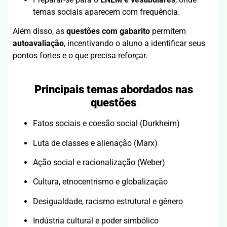
temas sociais aparecem com frequência.
Além disso, as
questões com gabarito
permitem
autoavaliação
, incentivando o aluno a identificar seus
pontos fortes e o que precisa reforçar.
Principais temas abordados nas
questões
Fatos sociais e coesão social (Durkheim)
Luta de classes e alienação (Marx)
Ação social e racionalização (Weber)
Cultura, etnocentrismo e globalização
Desigualdade, racismo estrutural e gênero
Indústria cultural e poder simbólico